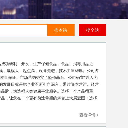
搜本站
搜全站
后成功研制、开发、生产保健食品、食品、消毒用品近
生产线，规模大、起点高，设备先进，技术力量雄厚。公司占
品开发、质量保证、市场营销夯实了坚强基石。公司确立“以人为
的发展目标是把企业不断引向深入，通过资本营运、经营
造品牌，为造福人类健康事业服务。选择一个产品很重
产品，让您在一个更有前途希望的舞台上大展宏图！选择
查看详情 >