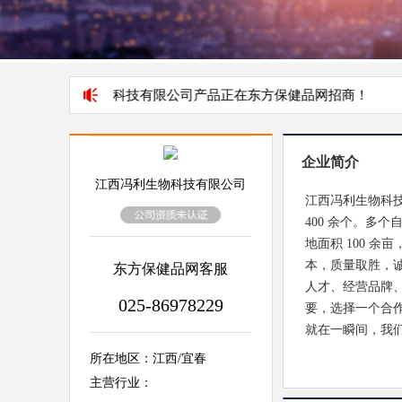
西冯利生物科技有限公司产品正在东方保健品网招商！
企业简介
江西冯利生物科技有限公司
江西冯利生物科
400 余个。多
地面积 100 
本，质量取胜，
东方保健品网客服
人才、经营品牌
025-86978229
要，选择一个合
就在一瞬间，我
所在地区：江西/宜春
主营行业：