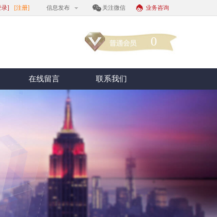
登录]
[注册]
信息发布
关注微信
业务咨询
0
在线留言
联系我们